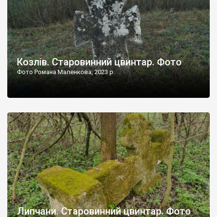
Козлів. Старовинний цвинтар. Фото
Фото Романа Маленкова, 2023 р.
Липчани. Старовинний цвинтар. Фото