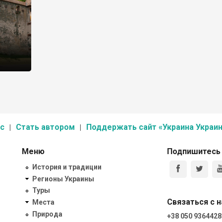
с
Стать автором
Поддержать сайт «Украина Украин
Меню
Подпишитесь
История и традиции
Регионы Украины
Туры
Связаться с 
Места
Природа
+38 050 9364428