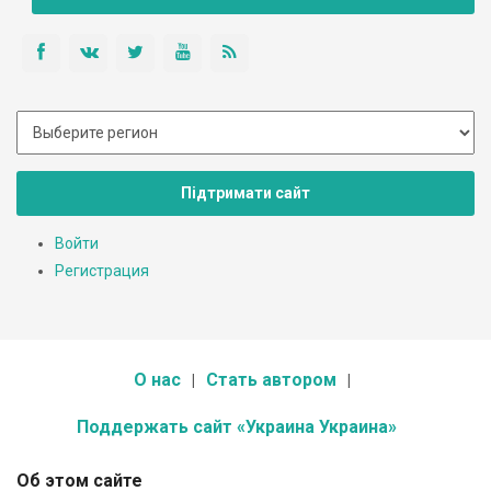
Підтримати сайт
Войти
Регистрация
О нас
Стать автором
Поддержать сайт «Украина Украина»
Об этом сайте