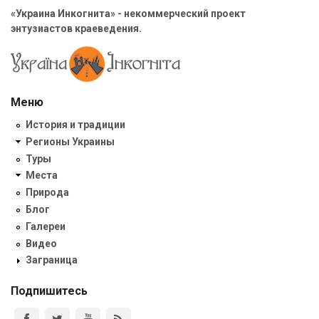
«Украина Инкогнита» - некоммерческий проект
энтузиастов краеведения.
Меню
История и традиции
Регионы Украины
Туры
Места
Природа
Блог
Галереи
Видео
Заграница
Подпишитесь