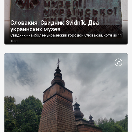
Словакия. Свидник Svidník. Два
украинских музея
Свидник - наиболее украинский городок Словакии, хотя из 11
тыс.