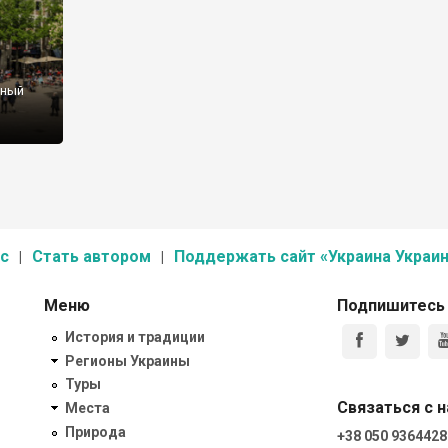
дный
с
Стать автором
Поддержать сайт «Украина Украин
Меню
Подпишитесь
История и традиции
Регионы Украины
Туры
Связаться с 
Места
Природа
+38 050 9364428