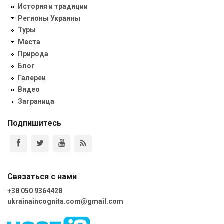
История и традиции
Регионы Украины
Туры
Места
Природа
Блог
Галереи
Видео
Заграница
Подпишитесь
Связаться с нами
+38 050 9364428
ukrainaincognita.com@gmail.com