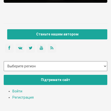
Станьте нашим автором
Підтримати сайт
Войти
Регистрация