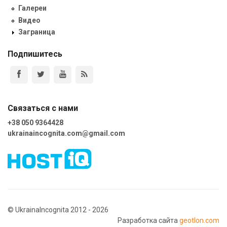
Галереи
Видео
Заграница
Подпишитесь
Связаться с нами
+38 050 9364428
ukrainaincognita.com@gmail.com
© UkrainaIncognita 2012 - 2026
Разработка сайта
geotlon.com