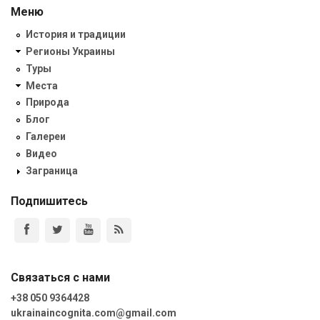
Меню
История и традиции
Регионы Украины
Туры
Места
Природа
Блог
Галереи
Видео
Заграница
Подпишитесь
Связаться с нами
+38 050 9364428
ukrainaincognita.com@gmail.com