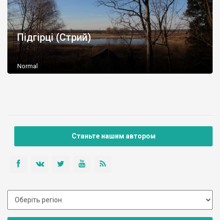
Підгірці (Стрий)
Normal
Станьте нашим автором