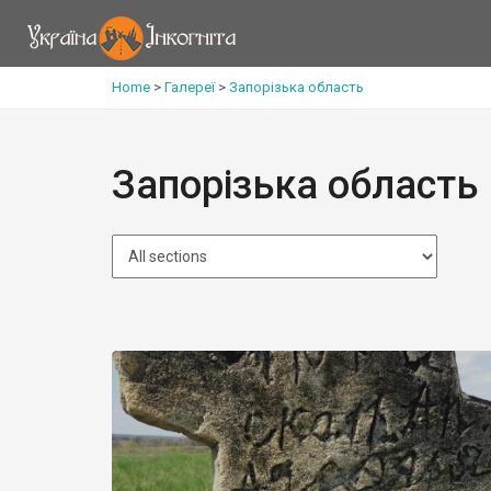
Home
>
Галереї
>
Запорізька область
Запорізька область