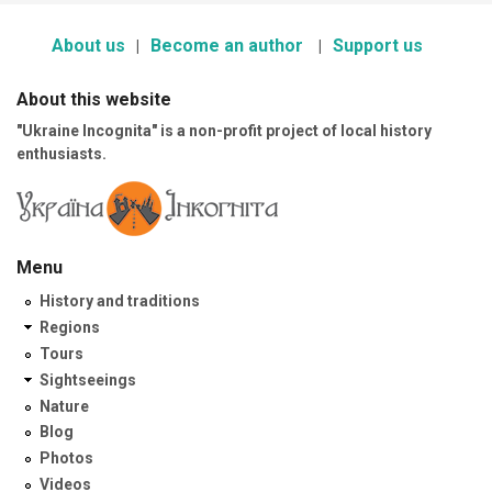
About us
Become an author
Support us
About this website
"Ukraine Incognita" is a non-profit project of local history
enthusiasts.
Menu
History and traditions
Regions
Tours
Sightseeings
Nature
Blog
Photos
Videos