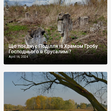
Що поєднує Поділля із Храмом Гробу
Господнього в Єрусалимі?
April 16, 2024