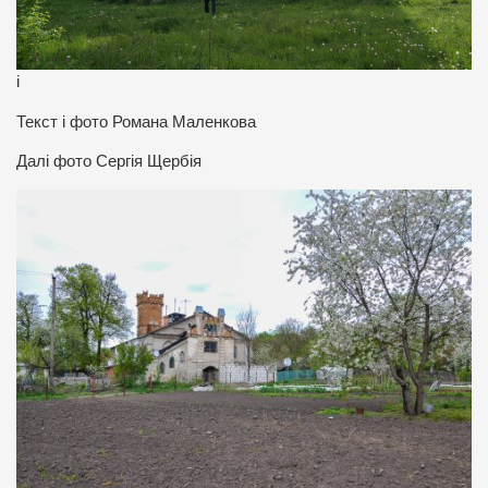
і
Текст і фото Романа Маленкова
Далі фото Сергія Щербія