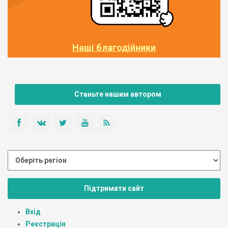
Наші благодійники
Станьте нашим автором
Підтримати сайт
Вхід
Реєстрація