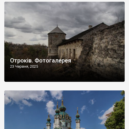
Отроків. Фотогалерея
23 Червня, 2025