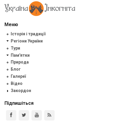
Меню
Історія і традиції
Регіони України
Тури
Пам'ятки
Природа
Блог
Галереї
Відео
Закордон
Підпишіться