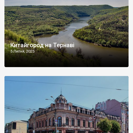
Китайгород на Тернаві
5 Липня, 2025