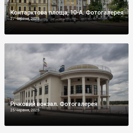
Контарктова площа, 10-А. Фотогалерея
27 Червня, 2025
Річковий вокзал. Фотогалерея
25 Червня, 2025