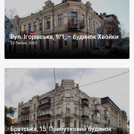
Вул. Ігорівська, 9/1, – будинок Хвойки
23 Липня, 2025
Братська, 15. Прибутковий будинок