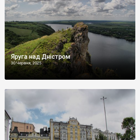
Яруга над Дністром
30 Червня, 2025