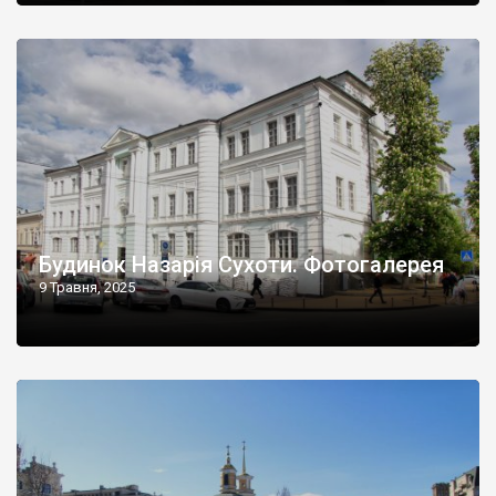
Будинок Назарія Сухоти. Фотогалерея
9 Травня, 2025