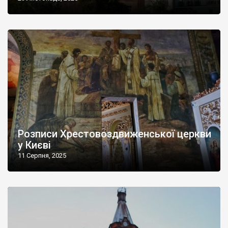
Розписи Хрестовоздвиженської церкви
у Києві
11 Серпня, 2025