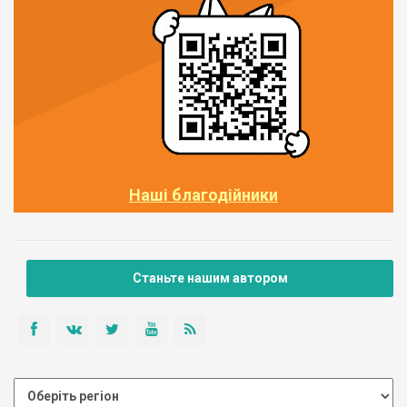
Наші благодійники
Станьте нашим автором