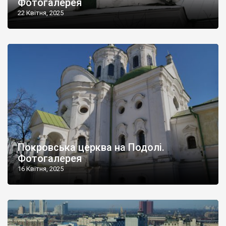
Фотогалерея
22 Квітня, 2025
Покровська церква на Подолі.
Фотогалерея
16 Квітня, 2025