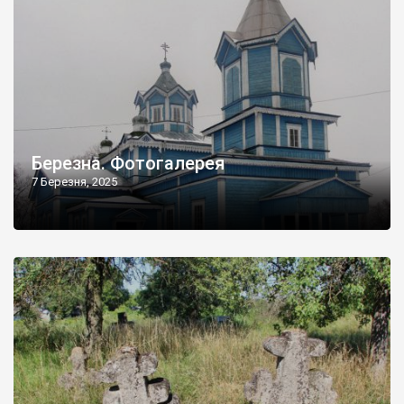
Березна. Фотогалерея
7 Березня, 2025