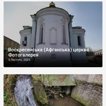
Воскресенська (Афганська) церква.
Фотогалерея
5 Лютого, 2025