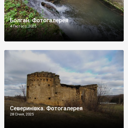
Болган. Фотогалерея
4 Лютого, 2025
Северинівка. Фотогалерея
28 Січня, 2025