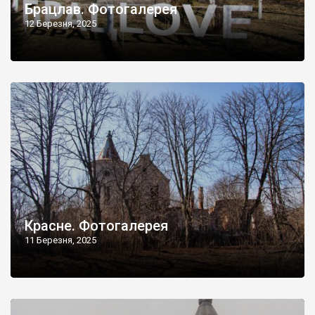
Брацлав. Фотогалерея
12 Березня, 2025
Красне. Фотогалерея
11 Березня, 2025