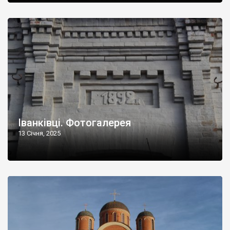
Іванківці. Фотогалерея
13 Січня, 2025