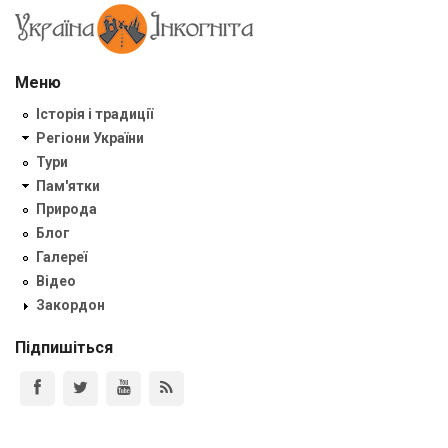
Меню
Історія і традиції
Регіони України
Тури
Пам'ятки
Природа
Блог
Галереї
Відео
Закордон
Підпишіться