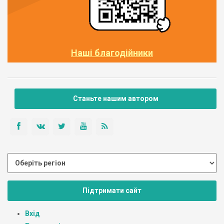
Наші благодійники
Станьте нашим автором
Підтримати сайт
Вхід