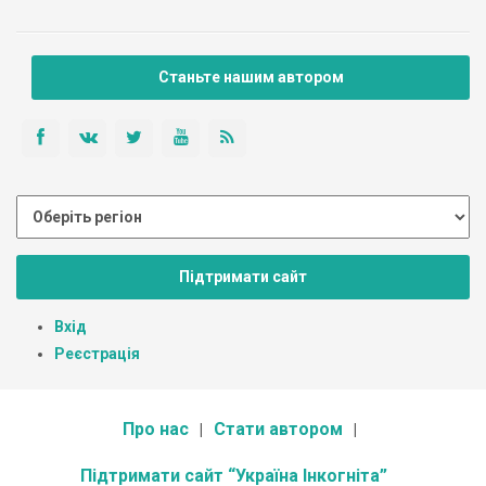
Станьте нашим автором
Підтримати сайт
Вхід
Реєстрація
Про нас
Стати автором
Підтримати сайт “Україна Інкогніта”