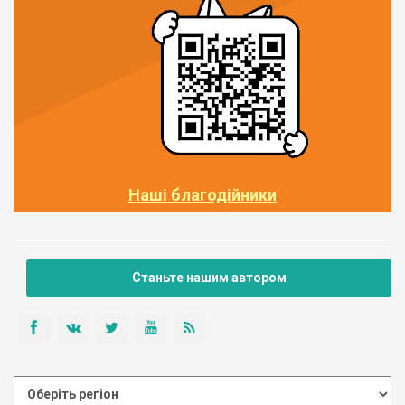
Наші благодійники
Станьте нашим автором