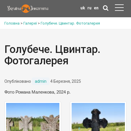
uk
ru
en
Головна
>
Галереї
>
Голубече. Цвинтар. Фотогалерея
Голубече. Цвинтар.
Фотогалерея
Опубліковано
admin
4 Березня, 2025
Фото Романа Маленкова, 2024 р.