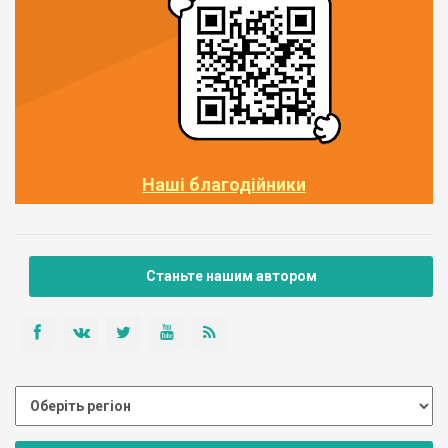
Наші благодійники
Станьте нашим автором