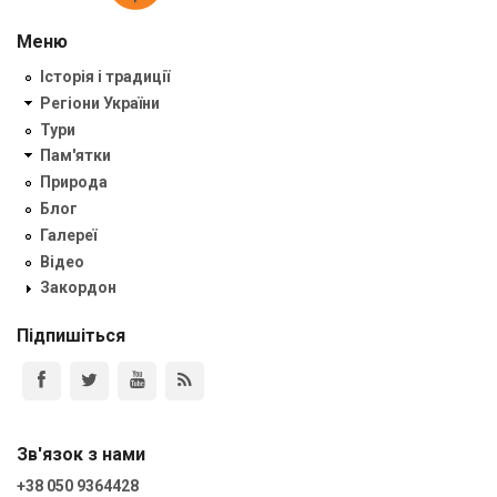
Меню
Історія і традиції
Регіони України
Тури
Пам'ятки
Природа
Блог
Галереї
Відео
Закордон
Підпишіться
Зв'язок з нами
+38 050 9364428