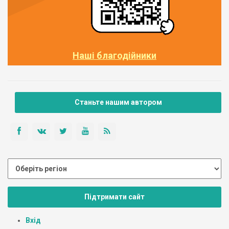
Наші благодійники
Станьте нашим автором
Підтримати сайт
Вхід