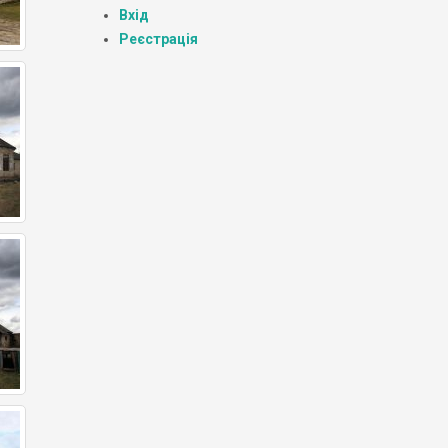
Вхід
Реєстрація