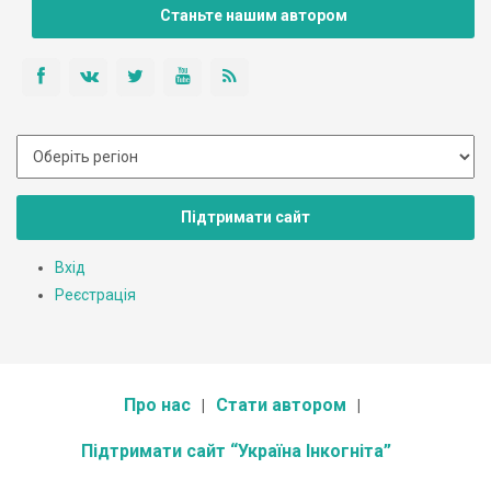
Станьте нашим автором
Підтримати сайт
Вхід
Реєстрація
Про нас
Стати автором
Підтримати сайт “Україна Інкогніта”