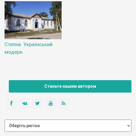
Степне. Український
модерн
Станьте нашим автором