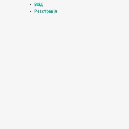
Вхід
Реєстрація