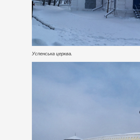
Успенська церква.