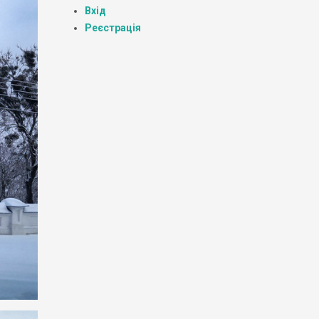
Вхід
Реєстрація