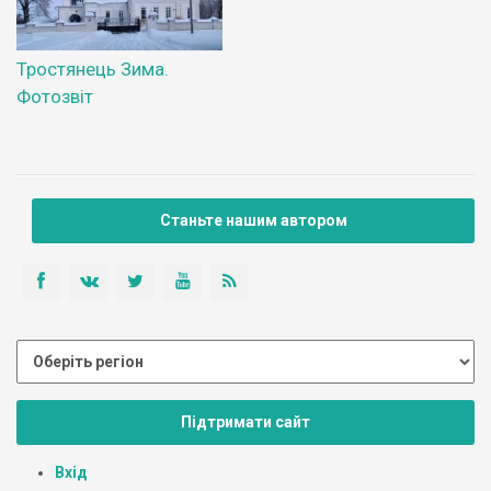
Тростянець Зима.
Фотозвіт
Станьте нашим автором
Підтримати сайт
Вхід