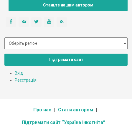
Станьте нашим автором
Підтримати сайт
Вхід
Реєстрація
Про нас
Стати автором
Підтримати сайт “Україна Інкогніта”