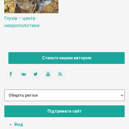
Глухів – центр
некрополістики
Станьте нашим автором
Підтримати сайт
Вхід