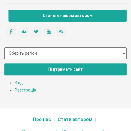
Станьте нашим автором
Підтримати сайт
Вхід
Реєстрація
Про нас
Стати автором