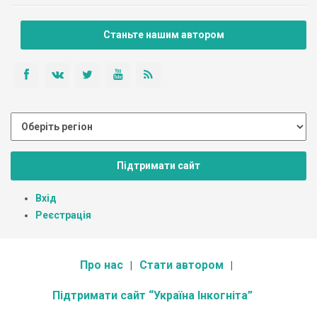
Станьте нашим автором
Підтримати сайт
Вхід
Реєстрація
Про нас
Стати автором
Підтримати сайт “Україна Інкогніта”