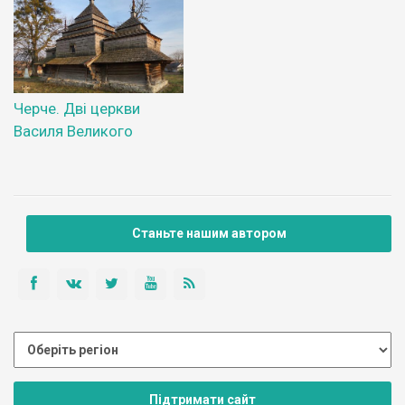
Черче. Дві церкви
Василя Великого
Станьте нашим автором
Підтримати сайт