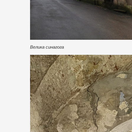
Велика синагога