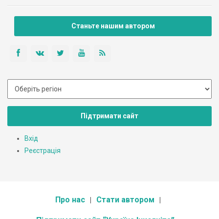
Станьте нашим автором
Підтримати сайт
Вхід
Реєстрація
Про нас
Стати автором