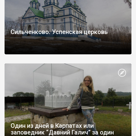
Сильченково. Успенская церковь
Один из дней в Карпатах или
заповедник “Давний Галич” за один