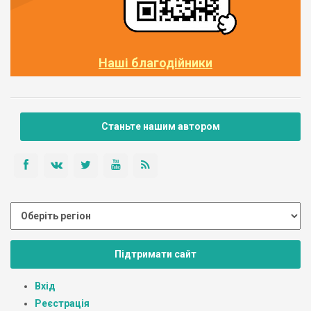
Наші благодійники
Станьте нашим автором
Підтримати сайт
Вхід
Реєстрація