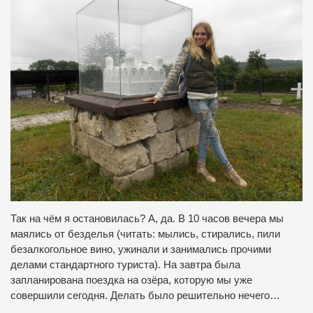
Так на чём я остановилась? А, да. В 10 часов вечера мы
маялись от безделья (читать: мылись, стирались, пили
безалкогольное вино, ужинали и занимались прочими
делами стандартного туриста). На завтра была
запланирована поездка на озёра, которую мы уже
совершили сегодня. Делать было решительно нечего…