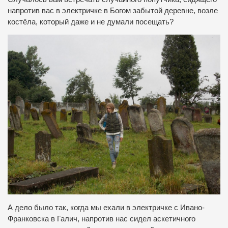
напротив вас в электричке в Богом забытой деревне, возле
костёла, который даже и не думали посещать?
А дело было так, когда мы ехали в электричке с Ивано-
Франковска в Галич, напротив нас сидел аскетичного