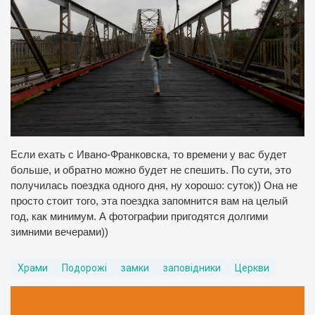
Если ехать с Ивано-Франковска, то времени у вас будет
больше, и обратно можно будет не спешить. По сути, это
получилась поездка одного дня, ну хорошо: суток)) Она не
просто стоит того, эта поездка запомнится вам на целый
год, как минимум. А фотографии пригодятся долгими
зимними вечерами))
Храми
Подорожі
замки
заповідники
Церкви