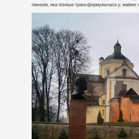
гімназія, яка пізніше трансформувалася у, майже 