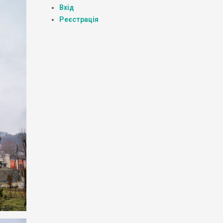
Вхід
Реєстрація