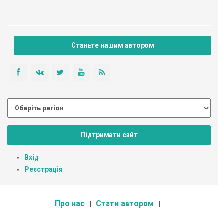
Станьте нашим автором
Підтримати сайт
Вхід
Реєстрація
Про нас
Стати автором