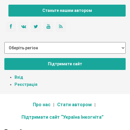
Станьте нашим автором
Підтримати сайт
Вхід
Реєстрація
Про нас
Стати автором
Підтримати сайт “Україна Інкогніта”