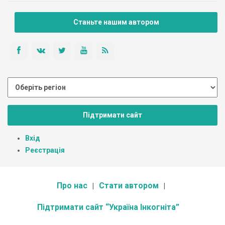
Станьте нашим автором
Підтримати сайт
Вхід
Реєстрація
Про нас
Стати автором
Підтримати сайт “Україна Інкогніта”