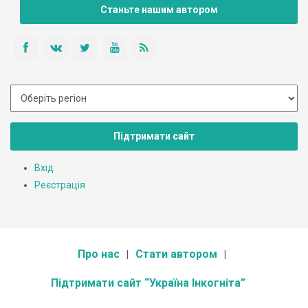
Станьте нашим автором
Підтримати сайт
Вхід
Реєстрація
Про нас
Стати автором
Підтримати сайт “Україна Інкогніта”