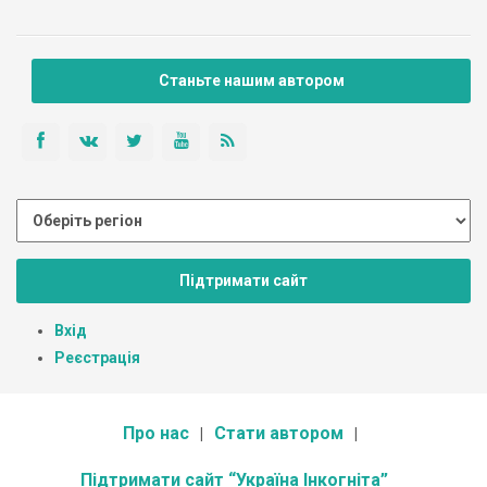
Станьте нашим автором
Підтримати сайт
Вхід
Реєстрація
Про нас
Стати автором
Підтримати сайт “Україна Інкогніта”