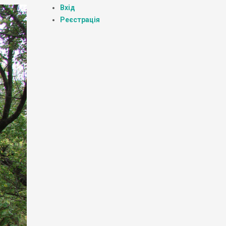
Вхід
Реєстрація