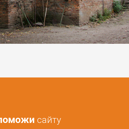
поможи
сайту