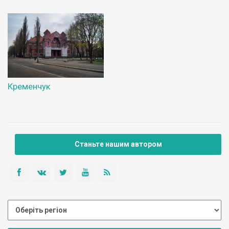
Кременчук
Станьте нашим автором