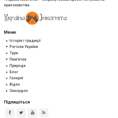
краєзнавства.
Меню
Історія і традиції
Регіони України
Тури
Пам'ятки
Природа
Блог
Галереї
Відео
Закордон
Підпишіться