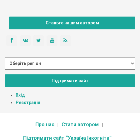
Станьте нашим автором
Підтримати сайт
Вхід
Реєстрація
Про нас
Стати автором
Підтримати сайт “Україна Інкогніта”