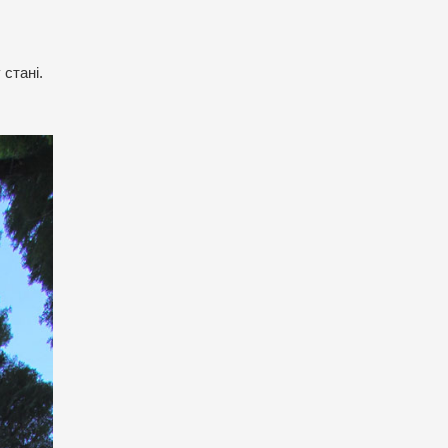
стані.