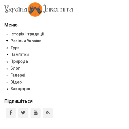
Меню
Історія і традиції
Регіони України
Тури
Пам'ятки
Природа
Блог
Галереї
Відео
Закордон
Підпишіться