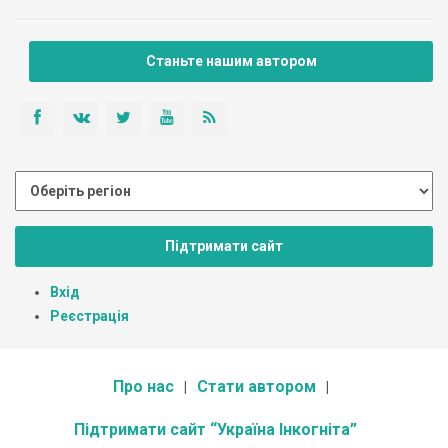
Станьте нашим автором
Підтримати сайт
Вхід
Реєстрація
Про нас
Стати автором
Підтримати сайт “Україна Інкогніта”