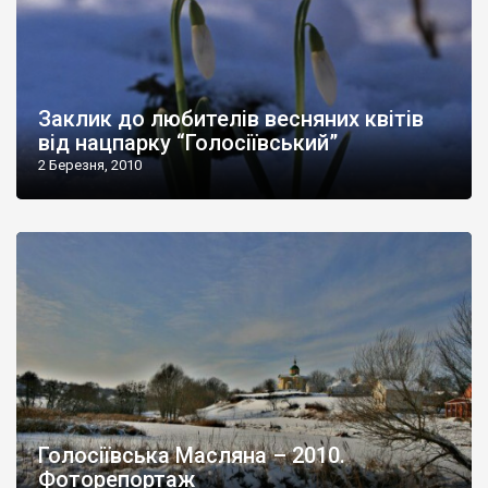
Заклик до любителів весняних квітів
від нацпарку “Голосіївський”
2 Березня, 2010
Голосіївська Масляна – 2010.
Фоторепортаж